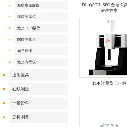
DL-QS/DL-SPC 数据采集
粗糙度轮廓仪
解决方案
薄膜测厚仪
激光3D扫描仪
螺纹测量仪
光学仪器
激光测径仪
通用量具
TOP 计量型三坐标
在线测量
计量设备
无损测量