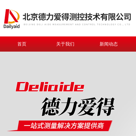
首页
关于我们
新闻动态