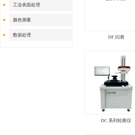
工业表面处理
颜色测量
数据处理
DF 闪测
DC 系列轮廓仪