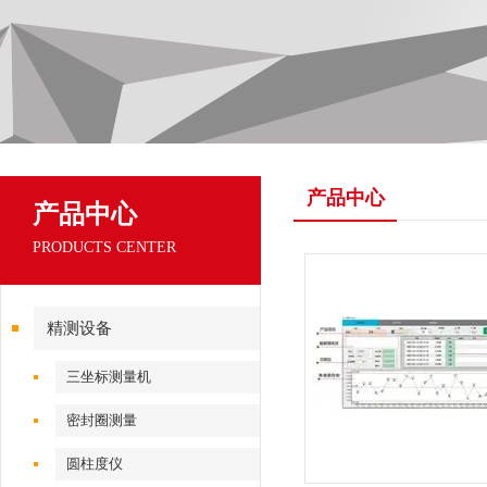
产品中心
产品中心
PRODUCTS CENTER
精测设备
三坐标测量机
密封圈测量
圆柱度仪