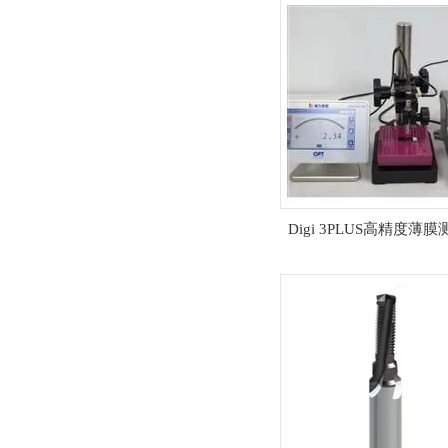
Digi 3PLUS高精度薄