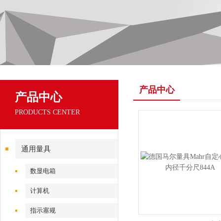
产品中心
产品中心
PRODUCTS CENTER
通用量具
数显电箱
计算机
指示塞规