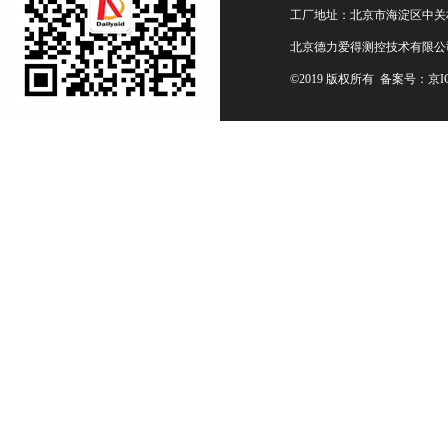
工厂地址：北京市海淀区中关村
北京德力爱得测控技术有限公
©2019 版权所有 备案号：
京I