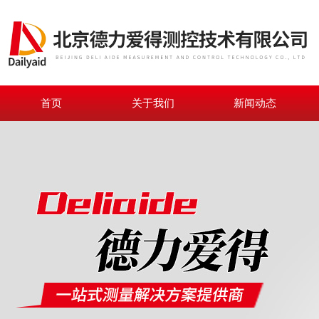
首页
关于我们
新闻动态