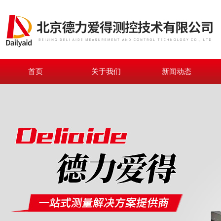
首页
关于我们
新闻动态