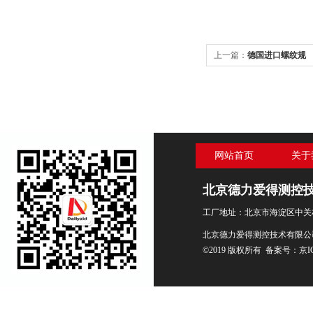
上一篇：
德国进口螺纹规
网站首页
关于
北京德力爱得测控
工厂地址：北京市海淀区中关村
北京德力爱得测控技术有限公
©2019 版权所有 备案号：
京I