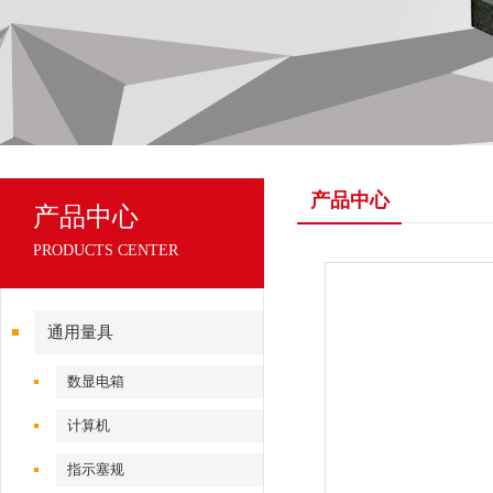
产品中心
产品中心
PRODUCTS CENTER
通用量具
数显电箱
计算机
指示塞规