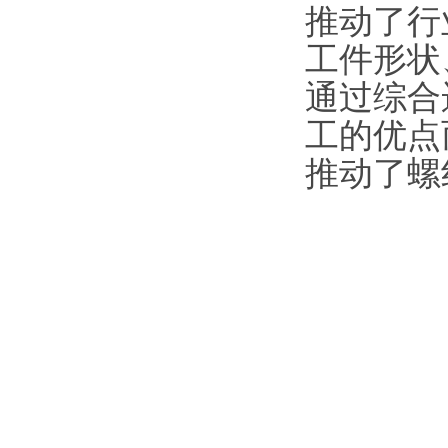
推动了行
工件形状
通过综合
工的优点
推动了螺