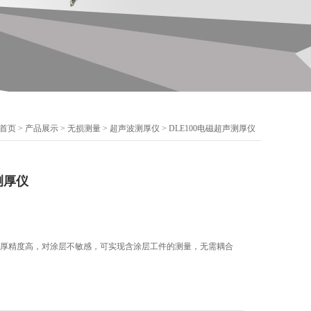
首页
>
产品展示
>
无损测量
>
超声波测厚仪
> DLE100电磁超声测厚仪
测厚仪
，测厚精度高，对涂层不敏感，可实现含涂层工件的测量，无需耦合