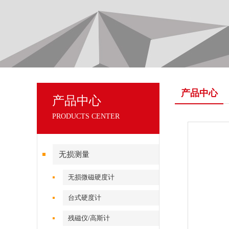
产品中心
产品中心
PRODUCTS CENTER
无损测量
无损微磁硬度计
台式硬度计
残磁仪/高斯计