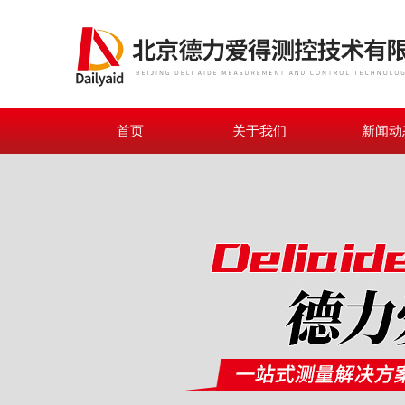
首页
关于我们
新闻动