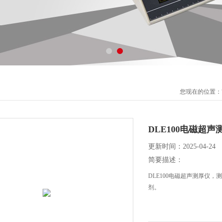
您现在的位置：
DLE100电磁超声
更新时间：2025-04-24
简要描述：
DLE100电磁超声测厚仪
剂。