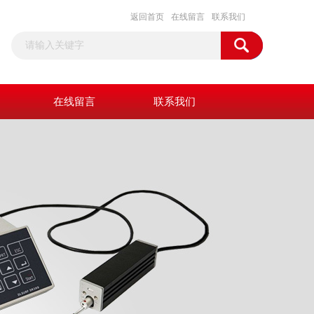
返回首页
在线留言
联系我们
在线留言
联系我们