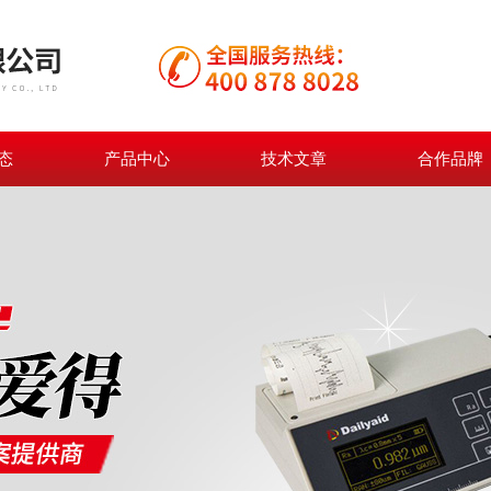
态
产品中心
技术文章
合作品牌