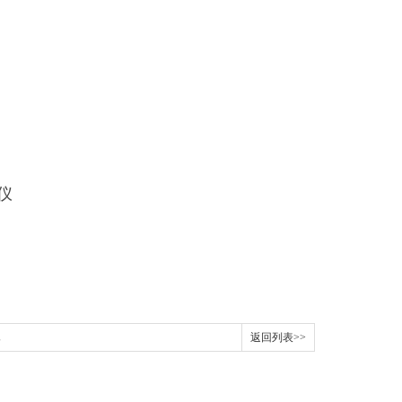
返回列表>>