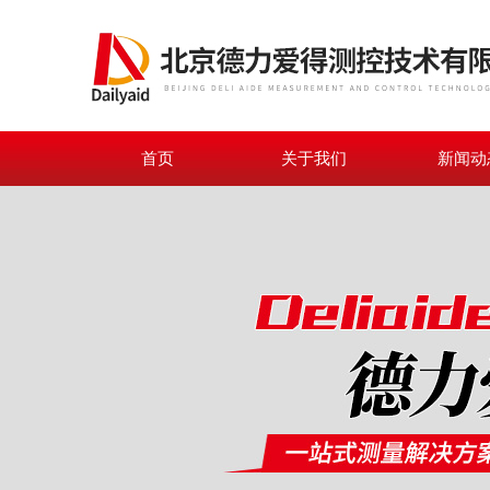
首页
关于我们
新闻动