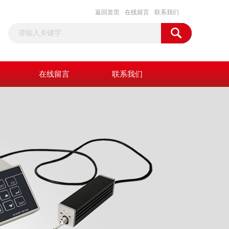
返回首页
在线留言
联系我们
在线留言
联系我们