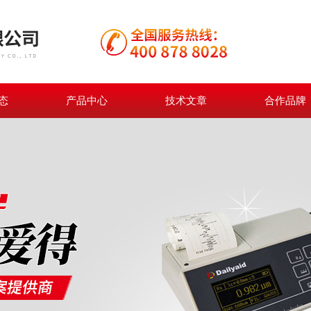
态
产品中心
技术文章
合作品牌