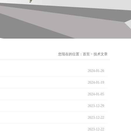
您现在的位置：
首页
>
技术文章
2024-01-26
2024-01-19
2024-01-05
2023-12-29
2023-12-22
2023-12-22