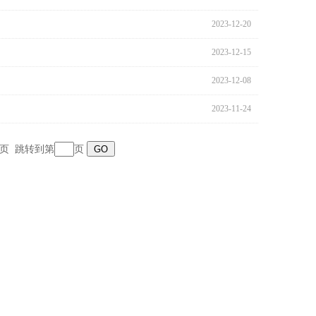
2023-12-20
2023-12-15
2023-12-08
2023-11-24
页
跳转到第
页