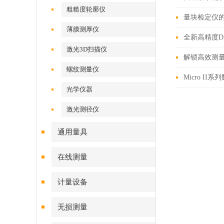
粗糙度轮廓仪
量块检定仪
薄膜测厚仪
全新高精度Dig
激光3D扫描仪
解锁高效测
螺纹测量仪
Micro 
光学仪器
激光测径仪
通用量具
在线测量
计量设备
无损测量