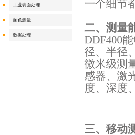
一个细节
工业表面处理
颜色测量
二、测量
数据处理
DDF40
径、半径
微米级测
感器、激光
度、深度
三、移动