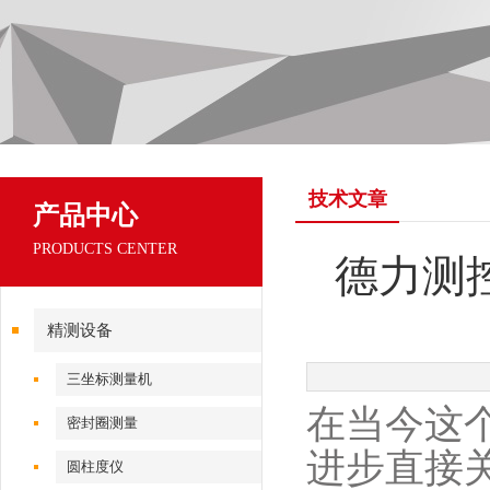
技术文章
产品中心
PRODUCTS CENTER
德力测
精测设备
三坐标测量机
在当今这
密封圈测量
进步直接
圆柱度仪