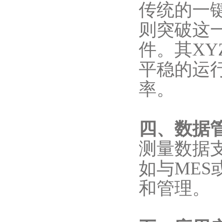
传统的一键
则突破这
件。其X
平稳的运
率。
四、数据
测量数据
如与MES
和管理。