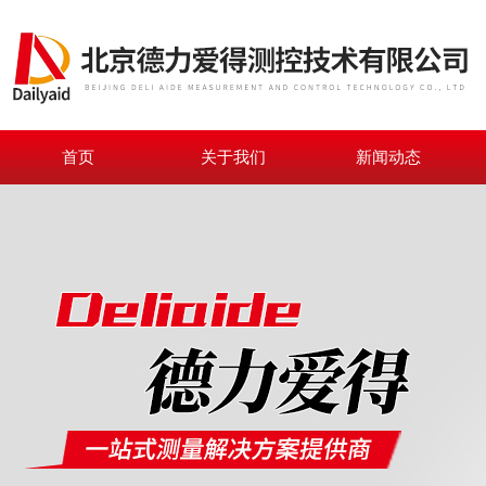
首页
关于我们
新闻动态