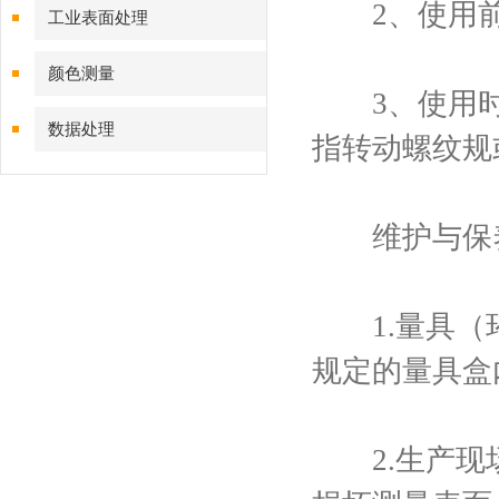
2、使用前
工业表面处理
颜色测量
3、使用时
数据处理
指转动螺纹规
维护与保
1.量具（环
规定的量具盒
2.生产现场