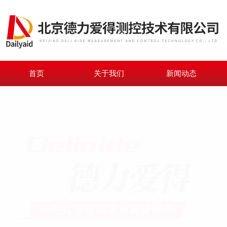
首页
关于我们
新闻动态