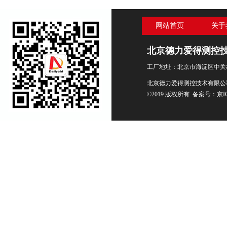
网站首页
关于
北京德力爱得测控
工厂地址：北京市海淀区中关村
北京德力爱得测控技术有限公
©2019 版权所有 备案号：
京I