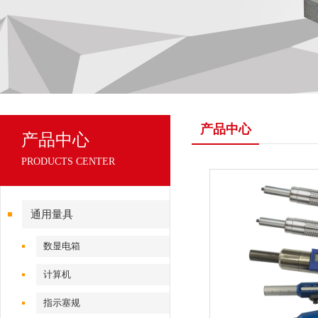
产品中心
产品中心
PRODUCTS CENTER
通用量具
数显电箱
计算机
指示塞规