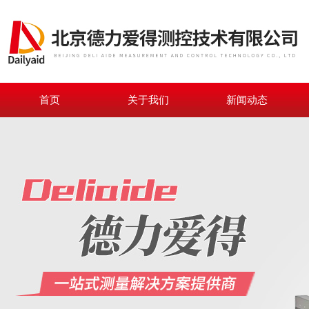
首页
关于我们
新闻动态