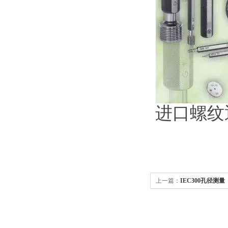
进口螺纹
上一篇：
IEC300孔径测量