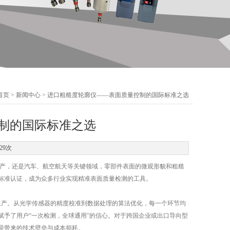
首页
>
新闻中心
> 进口粗糙度轮廓仪——表面质量控制的国际标准之选
制的国际标准之选
29次
产，还是汽车、航空航天等关键领域，零部件表面的微观形貌和粗糙
标准认证，成为众多行业实现精准表面质量检测的工具。
生产。从光学传感器的精度校准到数据处理的算法优化，每一个环节均
予了用户“一次检测，全球通用”的信心。对于跨国企业或出口导向型
异带来的技术壁垒与成本损耗。