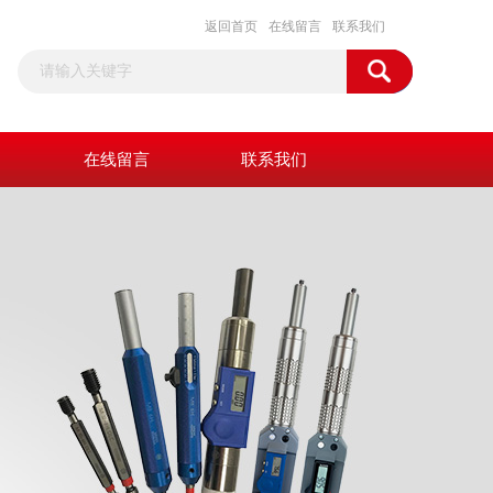
返回首页
在线留言
联系我们
在线留言
联系我们