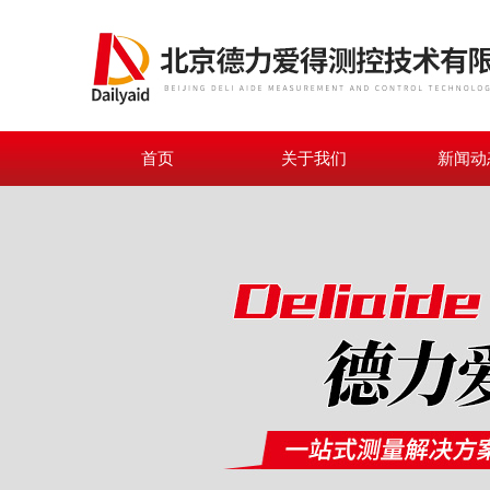
首页
关于我们
新闻动