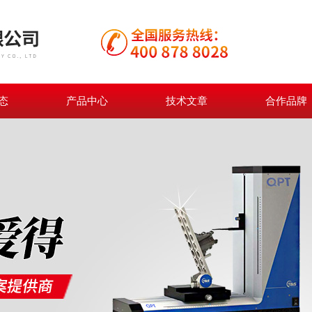
态
产品中心
技术文章
合作品牌