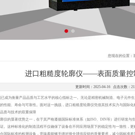
您现在的位置：
进口粗糙度轮廓仪——表面质量控
更新时间：2025-04-16 点击次数：21
成为衡量产品品质与工艺水平的核心指标之一。无论是精密机械制造、电子元件生
的性能、寿命与可靠性。面对这一挑战，进口粗糙度轮廓仪凭借其技术实力与国际化
品质与技术的双重保障
的显著优势之一，在于其严格遵循国际标准体系（如ISO、DIN等）进行研发与
证。这种标准化的制造流程不仅确保了设备在不同应用场景下的稳定性与一致性，更赋
合国际标准的检测设备，意味着能够无缝对接全球供应链的质量要求，减少因标准差