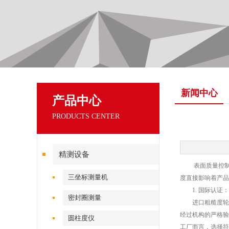
新闻中心
产品中心
PRODUCTS CENTER
精测设备
表面质量控制已
三坐标测量机
度直接影响着产品
1. 国际认证：
密封圈测量
进口粗糙度轮廓仪
经过机构的严格验
圆柱度仪
工厂而言，选择符