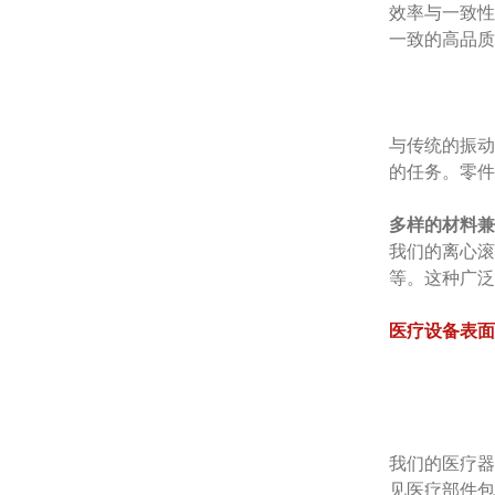
效率与一致性
一致的高品质
与传统的振动
的任务。零件
多样的材料兼
我们的离心滚
等。这种广泛
医疗设备表面
我们的医疗器
见医疗部件包