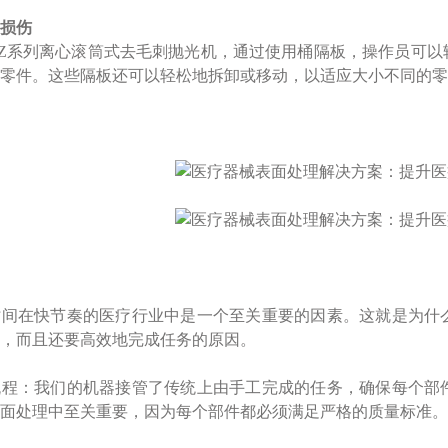
损伤
Z系列离心滚筒式去毛刺抛光机，通过使用桶隔板，操作员可以
零件。这些隔板还可以轻松地拆卸或移动，以适应大小不同的零
时间在快节奏的医疗行业中是一个至关重要的因素。这就是为什
，而且还要高效地完成任务的原因。
流程：我们的机器接管了传统上由手工完成的任务，确保每个部
面处理中至关重要，因为每个部件都必须满足严格的质量标准。