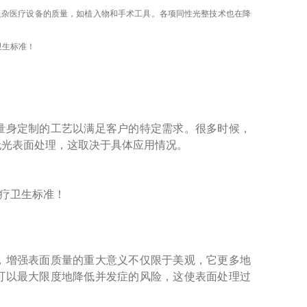
复杂医疗设备的质量，如植入物和手术工具。各项同性光整技术也在降
量身定制的工艺以满足客户的特定需求。很多时候，
无光表面处理，这取决于具体应用情况。
，增强表面质量的重大意义不仅限于美观，它更多地
可以最大限度地降低并发症的风险，这使表面处理过