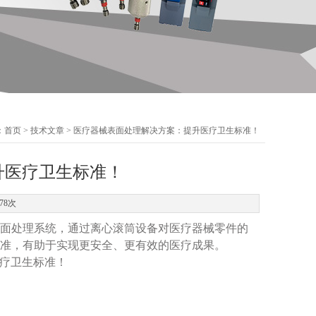
：
首页
>
技术文章
> 医疗器械表面处理解决方案：提升医疗卫生标准！
升医疗卫生标准！
78次
面处理系统，通过离心滚筒设备对医疗器械零件的
准，有助于实现更安全、更有效的医疗成果。