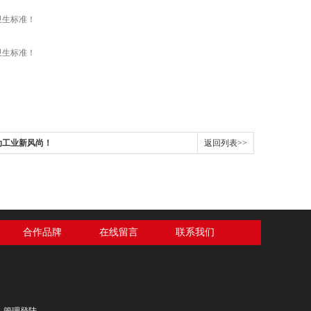
动工业新风尚！
返回列表>>
合作品牌
在线留言
联系我们