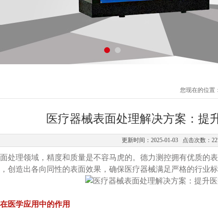
您现在的位置
医疗器械表面处理解决方案：提
更新时间：2025-01-03 点击次数：22
面处理领域，精度和质量是不容马虎的。德力测控拥有优质的表
，创造出各向同性的表面效果，确保医疗器械满足严格的行业标
在医学应用中的作用