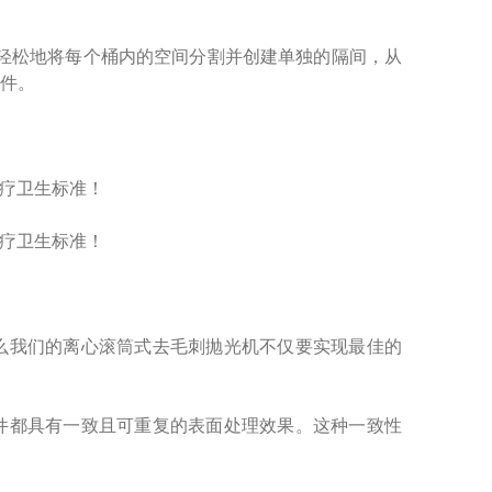
轻松地将每个桶内的空间分割并创建单独的隔间，从
件。
么我们的离心滚筒式去毛刺抛光机不仅要实现最佳的
件都具有一致且可重复的表面处理效果。这种一致性