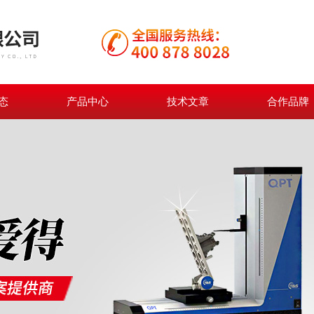
态
产品中心
技术文章
合作品牌