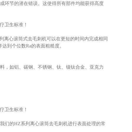
成环节的潜在错误。这使得所有部件均能获得高度
系列离心滚筒式去毛刺机可以在更短的时间内完成相同
并达到个位数Ra的表面粗糙度。
料，如铝、碳钢、不锈钢、钛、镍钛合金、亚克力
我们的HZ系列离心滚筒去毛刺机进行表面处理的常