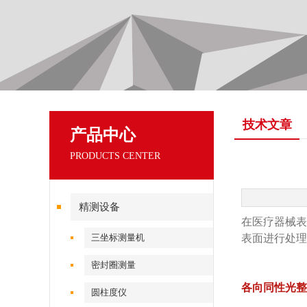
技术文章
产品中心
PRODUCTS CENTER
精测设备
在医疗器械表
三坐标测量机
表面进行处理
密封圈测量
各向同性光整
圆柱度仪