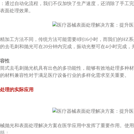
：通过自动化流程，我们不仅加快了生产速度，还消除了手工完
表面处理效果。
精加工方法不同，传统方法可能需要8到16小时，而我们的HZ
的去毛刺和抛光可在20分钟内完成，振动光整可在4小时完成，
容性
筒式去毛刺抛光机具有出色的多功能性，能够有效地处理多种材
的材料兼容性对于满足医疗设备行业的多样化需求至关重要。
处理的实际应用
械抛光和表面处理解决方案在医学应用中发挥了重要作用。使用
括：