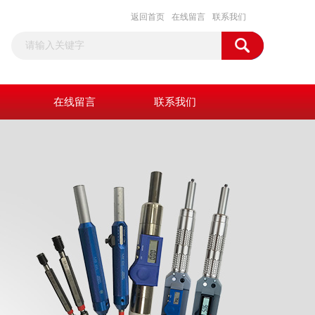
返回首页
在线留言
联系我们
在线留言
联系我们