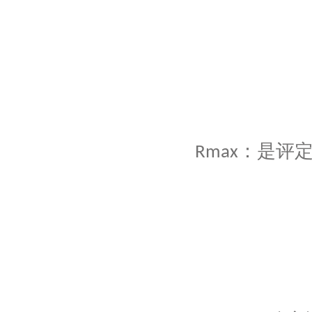
：是评
Rmax