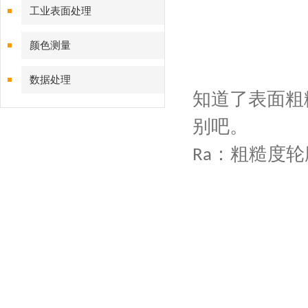
工业表面处理
颜色测量
数据处理
知道了表面粗
别吧。
：粗糙度轮
Ra