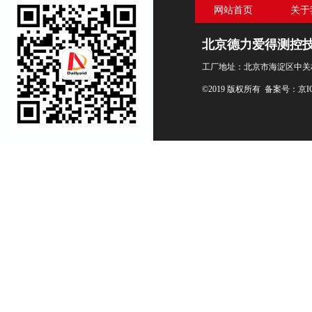
网站首页
关于
北京德力爱得测控
工厂地址：北京市海淀区中关村
©2019 版权所有 备案号：
京I