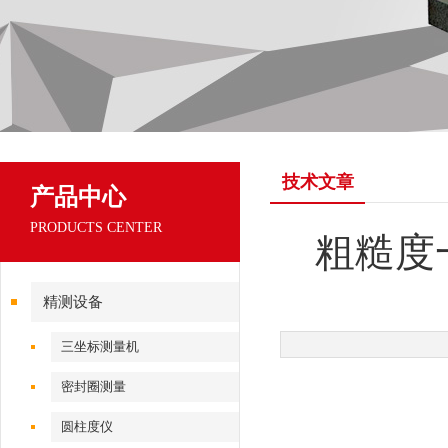
技术文章
产品中心
PRODUCTS CENTER
粗糙度
精测设备
三坐标测量机
密封圈测量
圆柱度仪