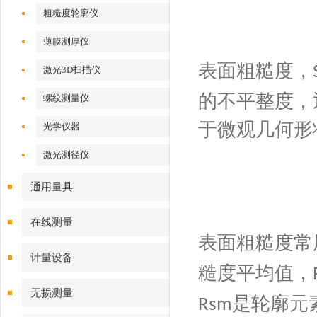
粗糙度轮廓仪
薄膜测厚仪
表面粗糙度，
激光3D扫描仪
的不平整度
，
螺纹测量仪
于微观几何形
光学仪器
激光测径仪
通用量具
在线测量
表面粗糙度常
计量设备
糙度平均值，
无损测量
是轮廓元
Rsm