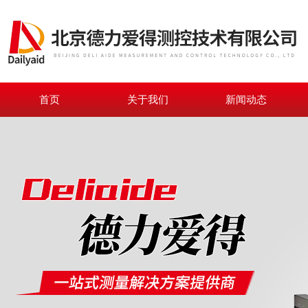
首页
关于我们
新闻动态