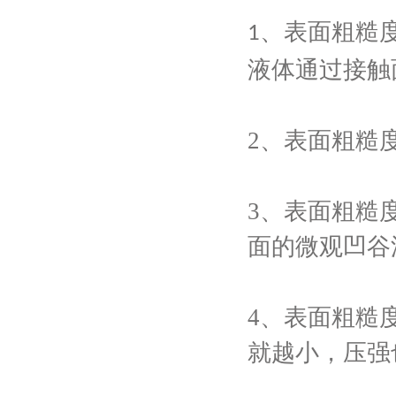
、表面粗糙
1
液体通过接触
2、
表面粗糙
3、
表面粗糙
面的微观凹谷
4、
表面粗糙
就越小，压强