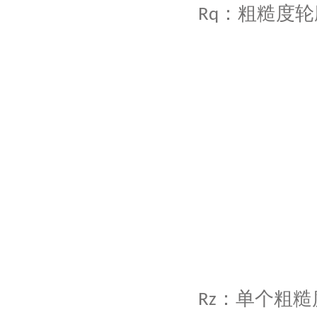
：粗糙度轮
Rq
：单个粗糙
Rz