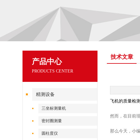
技术文章
产品中心
PRODUCTS CENTER
精测设备
飞机的质量检
三坐标测量机
然而，在目前
密封圈测量
那么今天，小
圆柱度仪