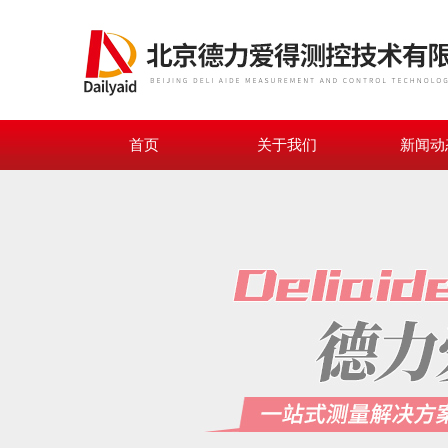
首页
关于我们
新闻动