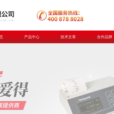
态
产品中心
技术文章
合作品牌