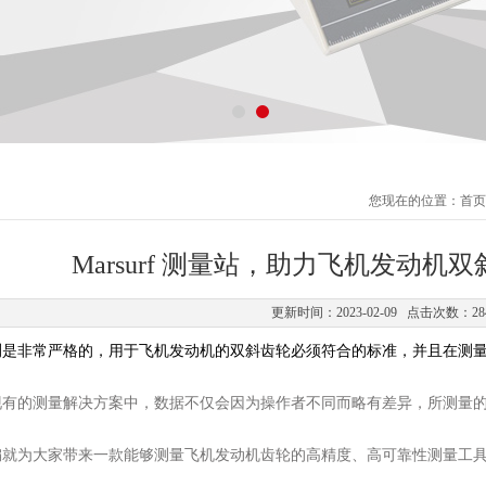
您现在的位置：
首页
Marsurf 测量站，助力飞机发动
更新时间：2023-02-09 点击次数：28
测是非常严格的，用于飞机发动机的双斜齿轮必须符合的标准，并且在测
现有的测量解决方案中，数据不仅会因为操作者不同而略有差异，所测量
编就为大家带来一款能够测量飞机发动机齿轮的高精度、高可靠性测量工