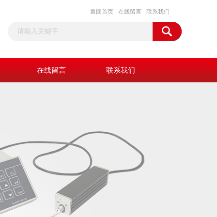
返回首页
在线留言
联系我们
在线留言
联系我们