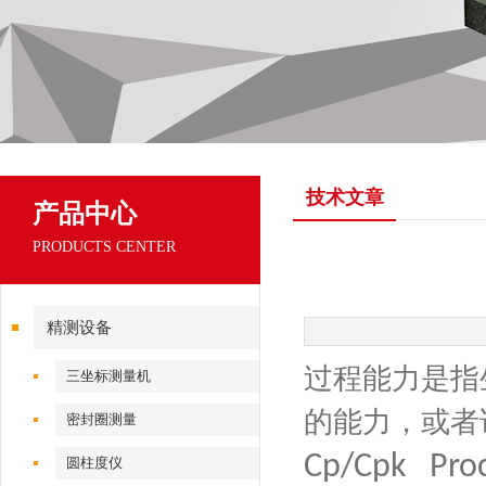
技术文章
产品中心
PRODUCTS CENTER
精测设备
过程能力是指
三坐标测量机
的能力，或者
密封圈测量
C
p
/
Cpk
Proce
圆柱度仪