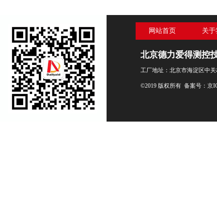
网站首页
关于
北京德力爱得测控
工厂地址：北京市海淀区中关村
©2019 版权所有 备案号：
京I