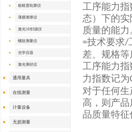
工序能力指
粗糙度轮廓仪
态）下的实
薄膜测厚仪
质量的能力
激光3D扫描仪
技术要求
=
/
螺纹测量仪
差、规格等
光学仪器
工序能力指
激光测径仪
力指数记为
通用量具
对于任何生
在线测量
高，则产品
计量设备
品质量特征
无损测量