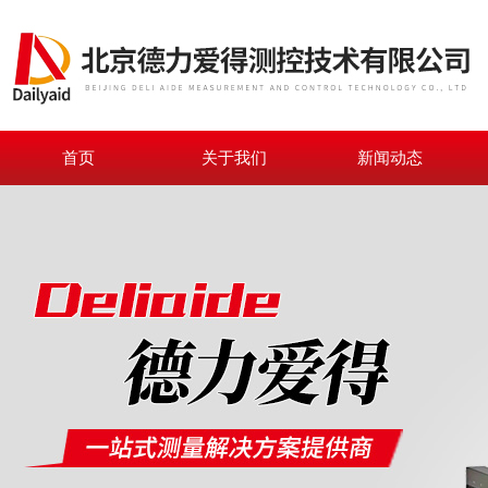
首页
关于我们
新闻动态