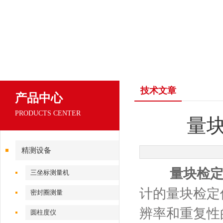
技术文章
产品中心
PRODUCTS CENTER
量
精测设备
量块检
三坐标测量机
计的量块检定
密封圈测量
辨率和重复性
圆柱度仪