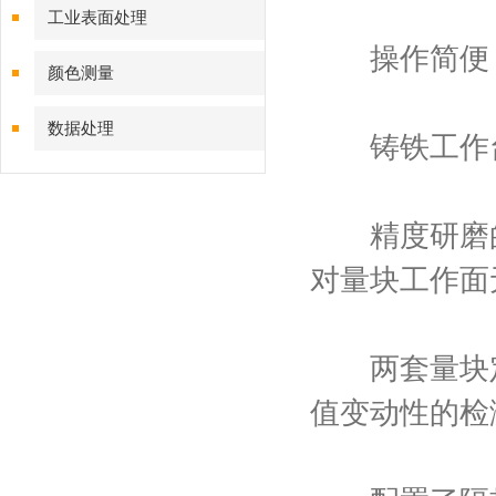
工业表面处理
操作简便，
颜色测量
数据处理
铸铁工作台
精度研磨的
对量块工作面
两套量块定
值变动性的检