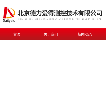
首页
关于我们
新闻动态