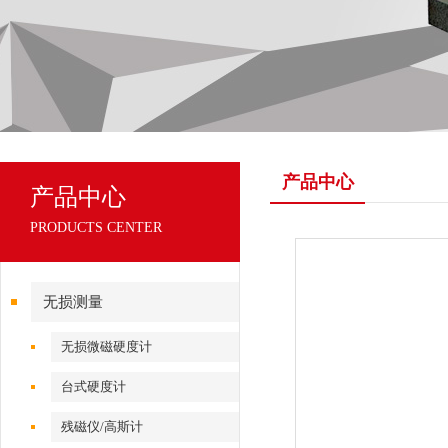
产品中心
产品中心
PRODUCTS CENTER
无损测量
无损微磁硬度计
台式硬度计
残磁仪/高斯计