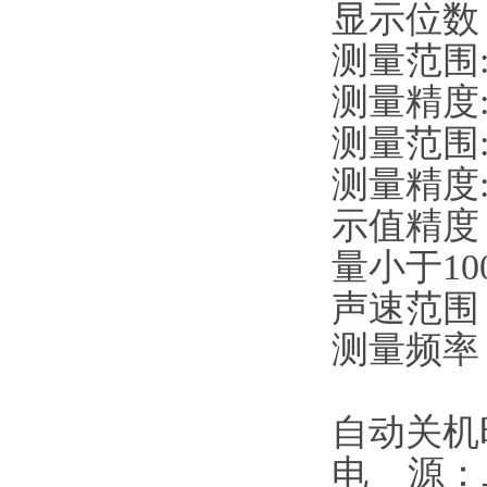
显示位数
测量范围:D
测量精度:D
测量范围:D
测量精度:D
示值精度：
量小于10
声速范围：1
测量频率
高速测
自动关机
电 源：