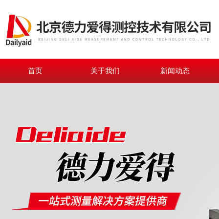
首页
关于我们
新闻动态