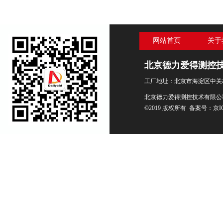
网站首页
关于
北京德力爱得测控
工厂地址：北京市海淀区中关村
北京德力爱得测控技术有限公
©2019 版权所有 备案号：
京I